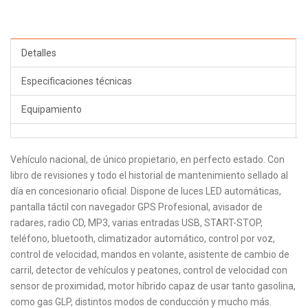
Detalles
Especificaciones técnicas
Equipamiento
Vehículo nacional, de único propietario, en perfecto estado. Con
libro de revisiones y todo el historial de mantenimiento sellado al
día en concesionario oficial. Dispone de luces LED automáticas,
pantalla táctil con navegador GPS Profesional, avisador de
radares, radio CD, MP3, varias entradas USB, START-STOP,
teléfono, bluetooth, climatizador automático, control por voz,
control de velocidad, mandos en volante, asistente de cambio de
carril, detector de vehículos y peatones, control de velocidad con
sensor de proximidad, motor híbrido capaz de usar tanto gasolina,
como gas GLP, distintos modos de conducción y mucho más.