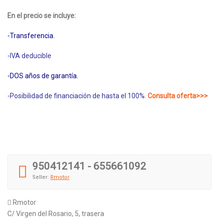
En el precio se incluye:
-Transferencia
.
-IVA deducible
-DOS años de garantía.
-Posibilidad de financiación de hasta el 100%.
Consulta oferta>>>
950412141 - 655661092
Seller:
Rmotor
Rmotor
C/ Virgen del Rosario, 5, trasera