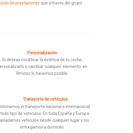
mundo de prestaciones
que a través del grupo
Personalización
Si deseas modificar la estética de tu coche,
ersonalizarlo o cambiar cualquier elemento, en
Rmotor lo hacemos posible.
Transporte de vehículos
stionamos el transporte nacional e internacional
 todo tipo de vehículos. En toda España y Europa.
asladamos vehículos desde cualquier lugar y los
entregamos a domicilio.