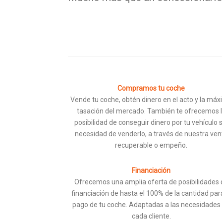
Compramos tu coche
Vende tu coche, obtén dinero en el acto y la má
tasación del mercado. También te ofrecemos 
posibilidad de conseguir dinero por tu vehículo 
necesidad de venderlo, a través de nuestra ven
recuperable o empeño.
Financiación
Ofrecemos una amplia oferta de posibilidades 
financiación de hasta el 100% de la cantidad par
pago de tu coche. Adaptadas a las necesidades
cada cliente.