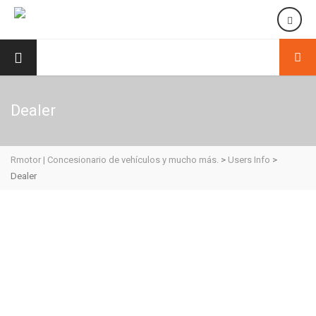
Dealer
Rmotor | Concesionario de vehículos y mucho más.
>
Users Info
>
Dealer