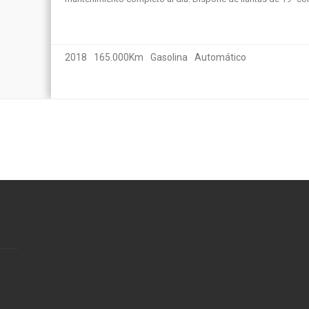
2018
165.000Km
Gasolina
Automático