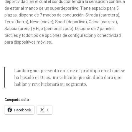
deportividad, en el cual el conductor tendrá la sensación continua
de estar al mando de un superdeportivo. Tiene espacio para 5
plazas, dispone de 7 modos de conducción, Strada (carretera),
Terra
(tierra), Neve (nieve), Sport (deportivo), Corsa (carrera),
Sabbia (arena)
y Ego (personalizado). Dispone de 2 paneles
táctiles y todo tipo de opciones de configuración y conectividad
para dispositivos móviles..
Lamborghini presentó en 2012 el prototipo en el que se
ha basado el Urus, un vehículo que sin duda dará que
hablar y revolucionará su segmento.
Comparte esto:
Facebook
X