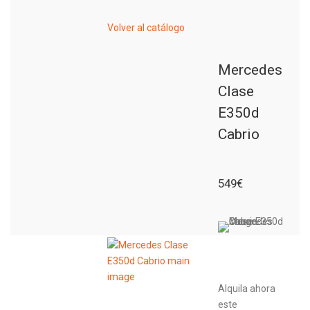
Volver al catálogo
Mercedes
Clase
E350d
Cabrio
549€
Alquila ahora
este