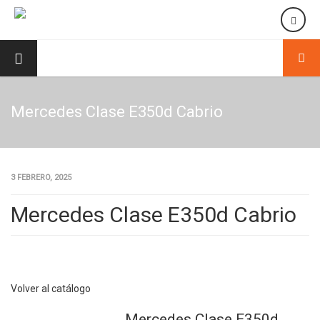
Mercedes Clase E350d Cabrio
3 FEBRERO, 2025
Mercedes Clase E350d Cabrio
Volver al catálogo
Mercedes Clase E350d