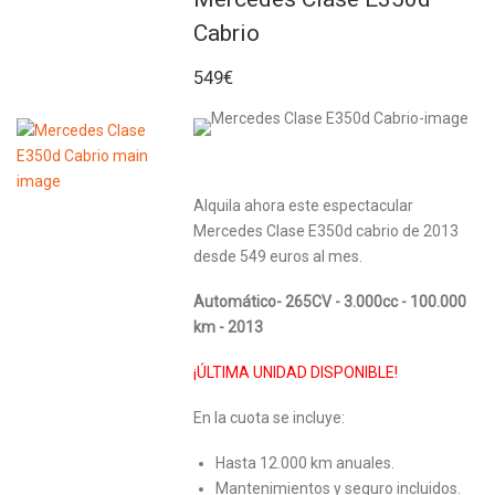
Cabrio
549€
Alquila ahora este espectacular
Mercedes Clase E350d cabrio de 2013
desde 549 euros al mes.
Automático- 265CV - 3.000cc - 100.000
km - 2013
¡ÚLTIMA UNIDAD DISPONIBLE!
En la cuota se incluye:
Hasta 12.000 km anuales.
Mantenimientos y seguro incluidos.